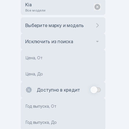
Kia
Все модели
Выберите марку и модель
Исключить из поиска
Цена, От
Цена, До
Доступно в кредит
Год выпуска, От
Год выпуска, До