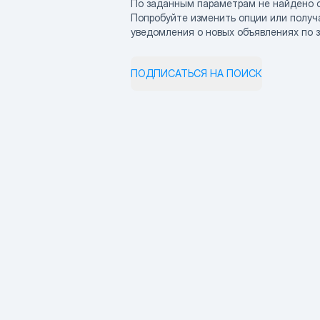
По заданным параметрам не найдено 
Попробуйте изменить опции или получ
уведомления о новых объявлениях по 
ПОДПИСАТЬСЯ НА ПОИСК