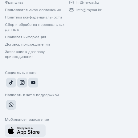
Франшиза
hr@mycar.kz
Пользовательское соглашение
info@mycar.kz
Политика конфиденциальности
Сбор и обработка персональных
данных
Правовая информация
Договор присоединения
Заявление к договору
присоединения
Социальные сети
Написать в чат с поддержкой
Мобильное приложение