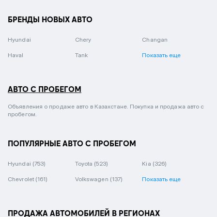
БРЕНДЫ НОВЫХ АВТО
Hyundai
Chery
Changan
Haval
Tank
Показать еще
АВТО С ПРОБЕГОМ
Объявления о продаже авто в Казахстане. Покупка и продажа авто с
пробегом.
ПОПУЛЯРНЫЕ АВТО С ПРОБЕГОМ
Hyundai
(753)
Toyota
(523)
Kia
(326)
Chevrolet
(161)
Volkswagen
(137)
Показать еще
ПРОДАЖА АВТОМОБИЛЕЙ В РЕГИОНАХ