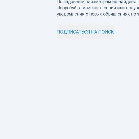
По заданным параметрам не найдено 
Попробуйте изменить опции или получ
уведомления о новых объявлениях по 
ПОДПИСАТЬСЯ НА ПОИСК