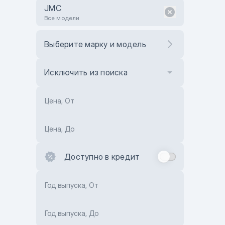
JMC
Все модели
Выберите марку и модель
Исключить из поиска
Цена, От
Цена, До
Доступно в кредит
Год выпуска, От
Год выпуска, До