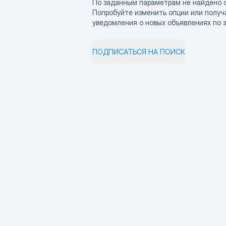
По заданным параметрам не найдено 
Попробуйте изменить опции или получ
уведомления о новых объявлениях по 
ПОДПИСАТЬСЯ НА ПОИСК