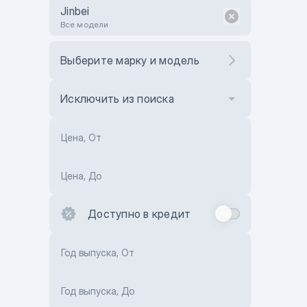
Jinbei
Все модели
Выберите марку и модель
Исключить из поиска
Цена, От
Цена, До
Доступно в кредит
Год выпуска, От
Год выпуска, До