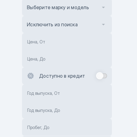
Выберите марку и модель
Исключить из поиска
Цена, От
Цена, До
Доступно в кредит
Год выпуска, От
Год выпуска, До
Пробег, До