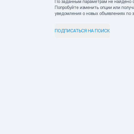
По заданным параметрам не найдено 
Попробуйте изменить опции или получ
уведомления о новых объявлениях по 
ПОДПИСАТЬСЯ НА ПОИСК