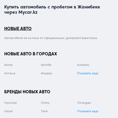
Купить автомобиль с пробегом в Жанибеке
через Mycar.kz
НОВЫЕ АВТО
Автомобили из салона от официальных дилеров Казахстана.
НОВЫЕ АВТО В ГОРОДАХ
Актау
Актобе
Алматы
Астана
Атырау
Показать еще
БРЕНДЫ НОВЫХ АВТО
Hyundai
Chery
Changan
Haval
Tank
Показать еще