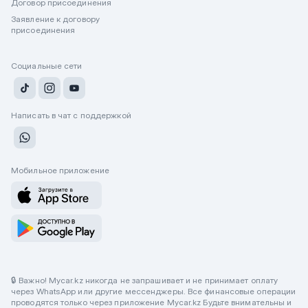
Договор присоединения
Заявление к договору
присоединения
Социальные сети
Написать в чат с поддержкой
Мобильное приложение
🔒 Важно! Mycar.kz никогда не запрашивает и не принимает оплату
через WhatsApp или другие мессенджеры. Все финансовые операции
проводятся только через приложение Mycar.kz Будьте внимательны и