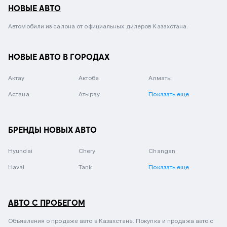
НОВЫЕ АВТО
Автомобили из салона от официальных дилеров Казахстана.
НОВЫЕ АВТО В ГОРОДАХ
Актау
Актобе
Алматы
Астана
Атырау
Показать еще
БРЕНДЫ НОВЫХ АВТО
Hyundai
Chery
Changan
Haval
Tank
Показать еще
АВТО С ПРОБЕГОМ
Объявления о продаже авто в Казахстане. Покупка и продажа авто с