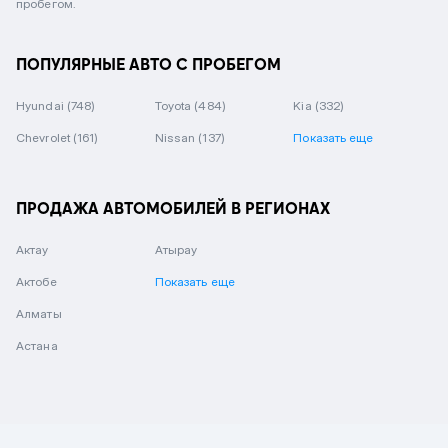
пробегом.
ПОПУЛЯРНЫЕ АВТО С ПРОБЕГОМ
Hyundai
(748)
Toyota
(484)
Kia
(332)
Chevrolet
(161)
Nissan
(137)
Показать еще
ПРОДАЖА АВТОМОБИЛЕЙ В РЕГИОНАХ
Актау
Атырау
Актобе
Показать еще
Алматы
Астана