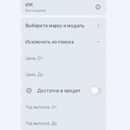
ИЖ
Все модели
Выберите марку и модель
Исключить из поиска
Цена, От
Цена, До
Доступно в кредит
Год выпуска, От
Год выпуска, До