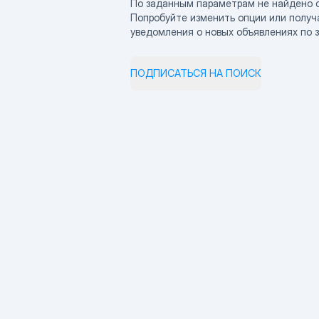
По заданным параметрам не найдено 
Попробуйте изменить опции или получ
уведомления о новых объявлениях по 
ПОДПИСАТЬСЯ НА ПОИСК