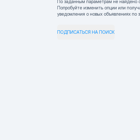
По заданным параметрам не найдено 
Попробуйте изменить опции или получ
уведомления о новых объявлениях по 
ПОДПИСАТЬСЯ НА ПОИСК