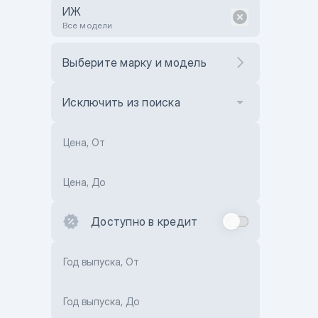
ИЖ
Все модели
Выберите марку и модель
Исключить из поиска
Цена, От
Цена, До
Доступно в кредит
Год выпуска, От
Год выпуска, До