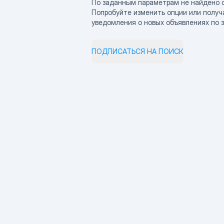
По заданным параметрам не найдено 
Попробуйте изменить опции или получ
уведомления о новых объявлениях по 
ПОДПИСАТЬСЯ НА ПОИСК