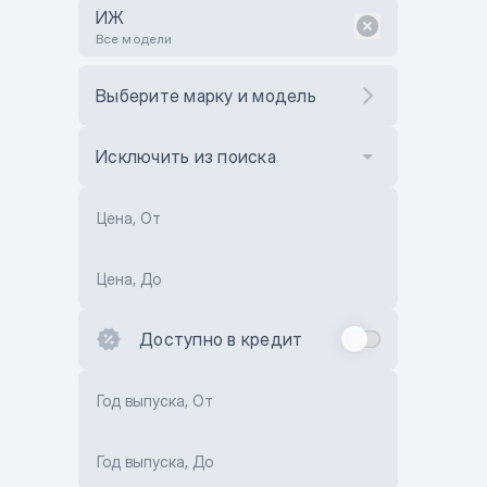
ИЖ
Все модели
Выберите марку и модель
Исключить из поиска
Цена, От
Цена, До
Доступно в кредит
Год выпуска, От
Год выпуска, До