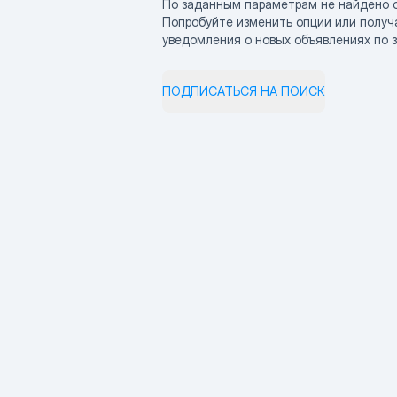
По заданным параметрам не найдено 
Попробуйте изменить опции или получ
уведомления о новых объявлениях по 
ПОДПИСАТЬСЯ НА ПОИСК