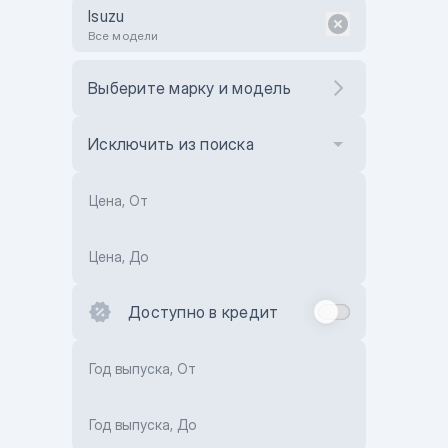
Isuzu
Все модели
Выберите марку и модель
Исключить из поиска
Цена, От
Цена, До
Доступно в кредит
Год выпуска, От
Год выпуска, До