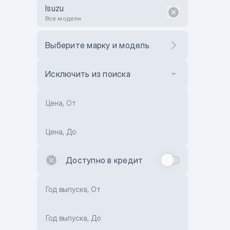
Isuzu
Все модели
Выберите марку и модель
Исключить из поиска
Цена, От
Цена, До
Доступно в кредит
Год выпуска, От
Год выпуска, До