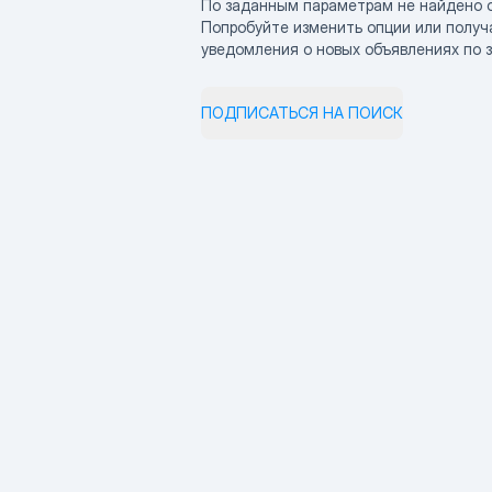
По заданным параметрам не найдено 
Попробуйте изменить опции или получ
уведомления о новых объявлениях по 
ПОДПИСАТЬСЯ НА ПОИСК