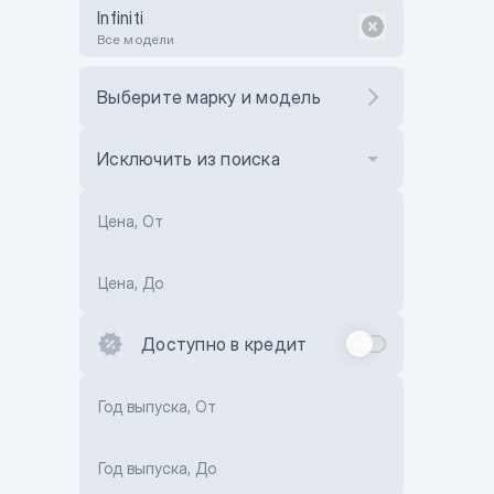
Infiniti
Все модели
Выберите марку и модель
Исключить из поиска
Цена, От
Цена, До
Доступно в кредит
Год выпуска, От
Год выпуска, До