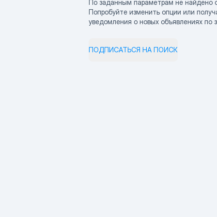
По заданным параметрам не найдено 
Попробуйте изменить опции или получ
уведомления о новых объявлениях по 
ПОДПИСАТЬСЯ НА ПОИСК