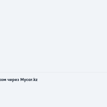
ком через Mycar.kz