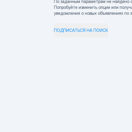
По заданным параметрам не найдено 
Попробуйте изменить опции или получ
уведомления о новых объявлениях по 
ПОДПИСАТЬСЯ НА ПОИСК