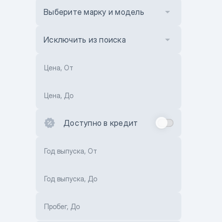
Выберите марку и модель
Исключить из поиска
Цена, От
Цена, До
Доступно в кредит
Год выпуска, От
Год выпуска, До
Пробег, До