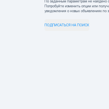
По заданным параметрам не найдено 
Попробуйте изменить опции или получ
уведомления о новых объявлениях по 
ПОДПИСАТЬСЯ НА ПОИСК