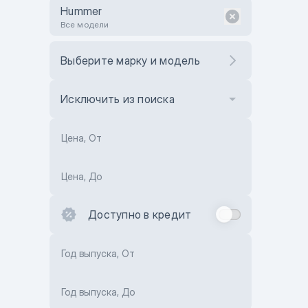
Hummer
Все модели
Выберите марку и модель
Исключить из поиска
Цена, От
Цена, До
Доступно в кредит
Год выпуска, От
Год выпуска, До