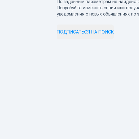
По заданным параметрам не найдено 
Попробуйте изменить опции или получ
уведомления о новых объявлениях по 
ПОДПИСАТЬСЯ НА ПОИСК