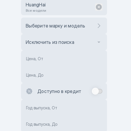
HuangHai
Все модели
Выберите марку и модель
Исключить из поиска
Цена, От
Цена, До
Доступно в кредит
Год выпуска, От
Год выпуска, До