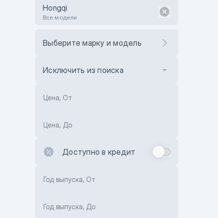
Hongqi
Все модели
Выберите марку и модель
Исключить из поиска
Цена, От
Цена, До
Доступно в кредит
Год выпуска, От
Год выпуска, До