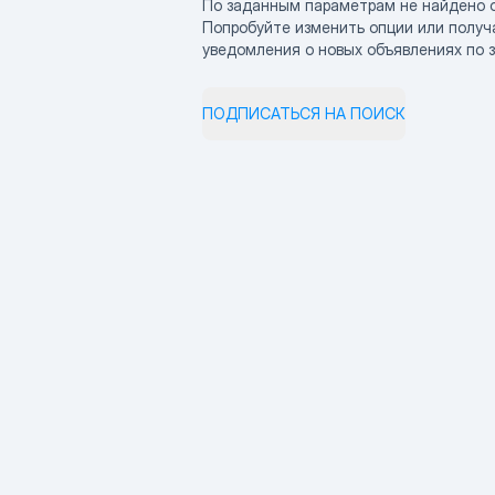
По заданным параметрам не найдено 
Попробуйте изменить опции или получ
уведомления о новых объявлениях по 
ПОДПИСАТЬСЯ НА ПОИСК