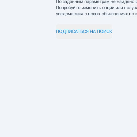
По заданным параметрам не найдено 
Попробуйте изменить опции или получ
уведомления о новых объявлениях по 
ПОДПИСАТЬСЯ НА ПОИСК