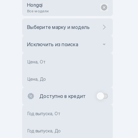
Hongqi
Все модели
Выберите марку и модель
Исключить из поиска
Цена, От
Цена, До
Доступно в кредит
Год выпуска, От
Год выпуска, До