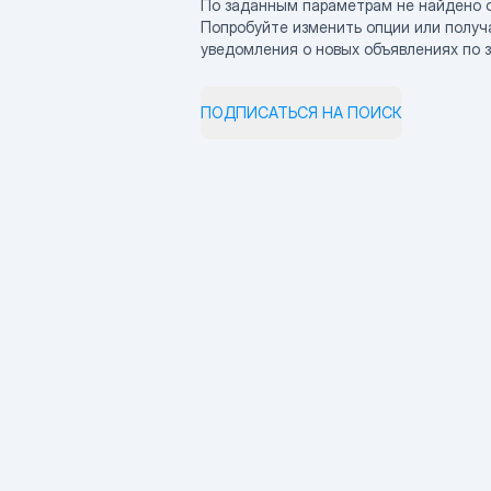
По заданным параметрам не найдено 
Попробуйте изменить опции или получ
уведомления о новых объявлениях по 
ПОДПИСАТЬСЯ НА ПОИСК