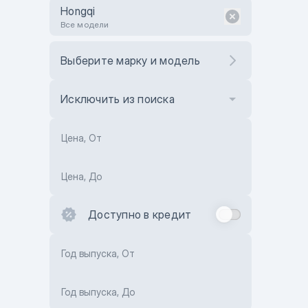
Hongqi
Все модели
Выберите марку и модель
Исключить из поиска
Цена, От
Цена, До
Доступно в кредит
Год выпуска, От
Год выпуска, До