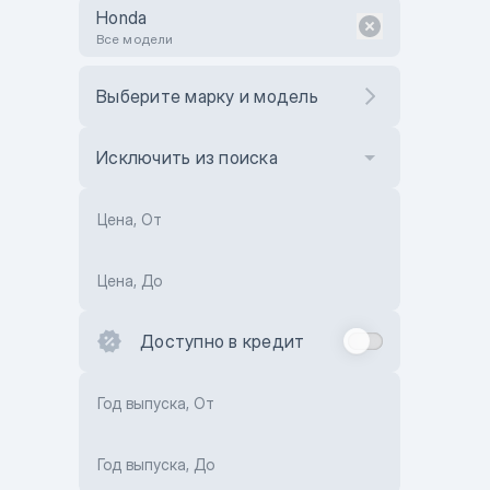
Honda
Все модели
Выберите марку и модель
Исключить из поиска
Цена, От
Цена, До
Доступно в кредит
Год выпуска, От
Год выпуска, До