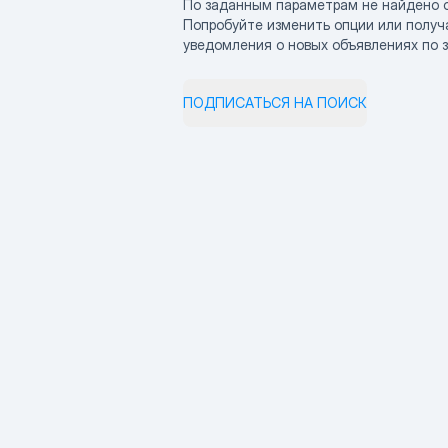
По заданным параметрам не найдено 
Попробуйте изменить опции или получ
уведомления о новых объявлениях по 
ПОДПИСАТЬСЯ НА ПОИСК