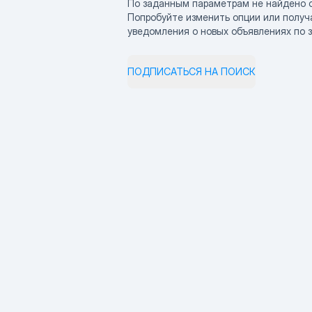
По заданным параметрам не найдено 
Попробуйте изменить опции или получ
уведомления о новых объявлениях по 
ПОДПИСАТЬСЯ НА ПОИСК