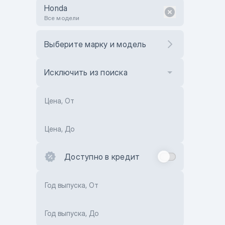
Honda
Все модели
Выберите марку и модель
Исключить из поиска
Цена, От
Цена, До
Доступно в кредит
Год выпуска, От
Год выпуска, До