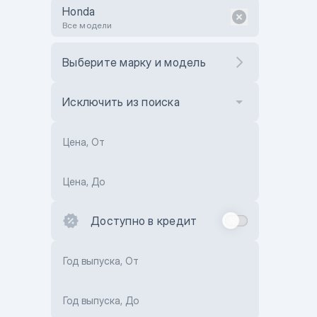
Honda
Все модели
Выберите марку и модель
Исключить из поиска
Цена, От
Цена, До
Доступно в кредит
Год выпуска, От
Год выпуска, До