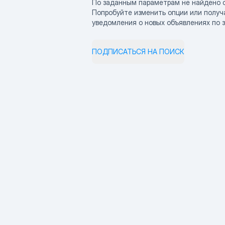
По заданным параметрам не найдено 
Попробуйте изменить опции или получ
уведомления о новых объявлениях по 
ПОДПИСАТЬСЯ НА ПОИСК