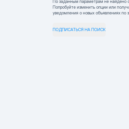
По заданным параметрам не найдено 
Попробуйте изменить опции или получ
уведомления о новых объявлениях по 
ПОДПИСАТЬСЯ НА ПОИСК