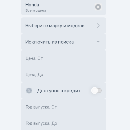
Honda
Все модели
Выберите марку и модель
Исключить из поиска
Цена, От
Цена, До
Доступно в кредит
Год выпуска, От
Год выпуска, До