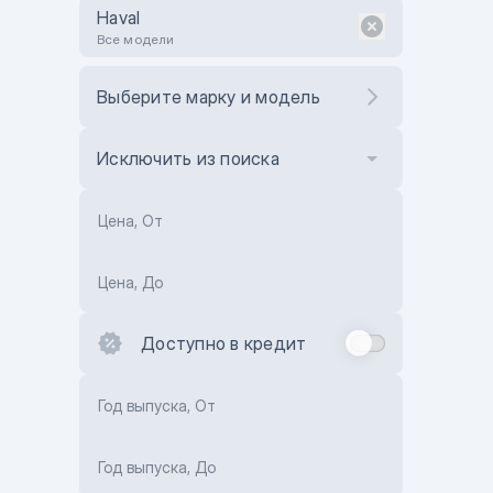
Haval
Все модели
Выберите марку и модель
Исключить из поиска
Цена, От
Цена, До
Доступно в кредит
Год выпуска, От
Год выпуска, До