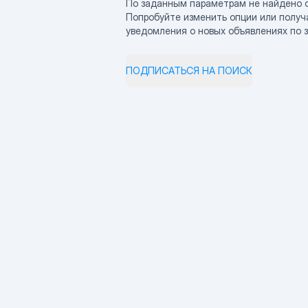
По заданным параметрам не найдено 
Попробуйте изменить опции или получ
уведомления о новых объявлениях по 
ПОДПИСАТЬСЯ НА ПОИСК