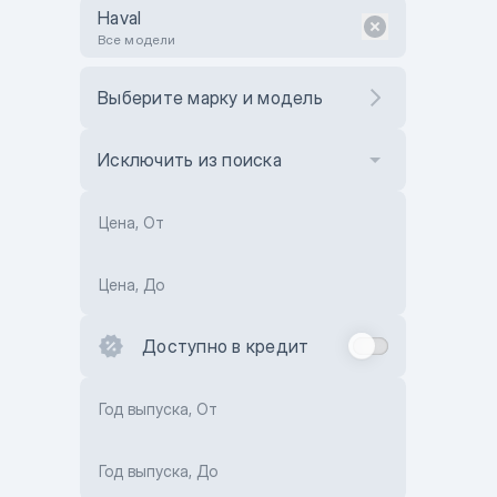
Haval
Все модели
Выберите марку и модель
Исключить из поиска
Цена, От
Цена, До
Доступно в кредит
Год выпуска, От
Год выпуска, До