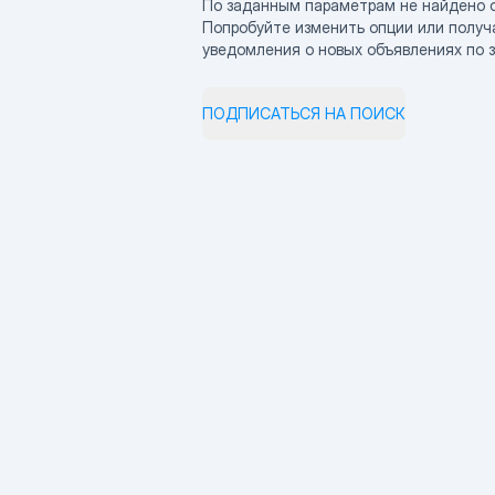
По заданным параметрам не найдено 
Попробуйте изменить опции или получ
уведомления о новых объявлениях по 
ПОДПИСАТЬСЯ НА ПОИСК