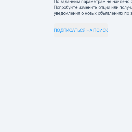
По заданным параметрам не найдено 
Попробуйте изменить опции или получ
уведомления о новых объявлениях по 
ПОДПИСАТЬСЯ НА ПОИСК