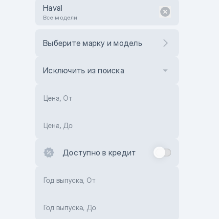
Haval
Все модели
Выберите марку и модель
Исключить из поиска
Цена, От
Цена, До
Доступно в кредит
Год выпуска, От
Год выпуска, До