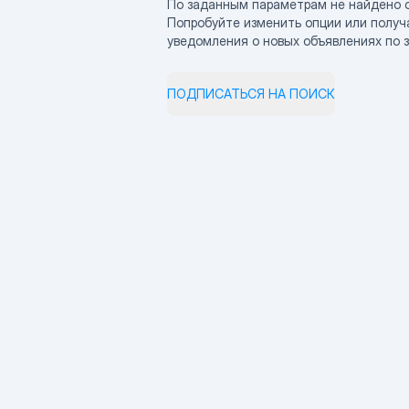
По заданным параметрам не найдено 
Попробуйте изменить опции или получ
уведомления о новых объявлениях по 
ПОДПИСАТЬСЯ НА ПОИСК