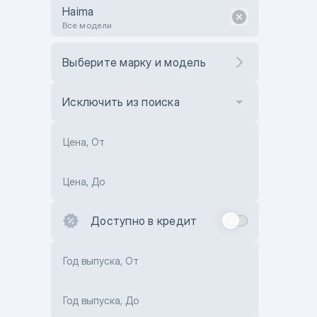
Haima
Все модели
Выберите марку и модель
Исключить из поиска
Цена, От
Цена, До
Доступно в кредит
Год выпуска, От
Год выпуска, До