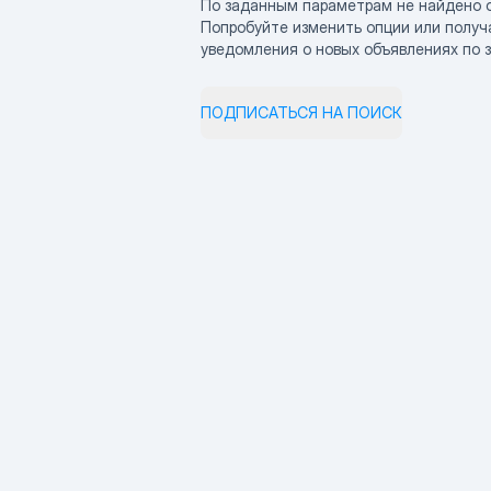
По заданным параметрам не найдено 
Попробуйте изменить опции или получ
уведомления о новых объявлениях по 
ПОДПИСАТЬСЯ НА ПОИСК