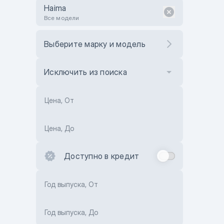
Haima
Все модели
Выберите марку и модель
Исключить из поиска
Цена, От
Цена, До
Доступно в кредит
Год выпуска, От
Год выпуска, До