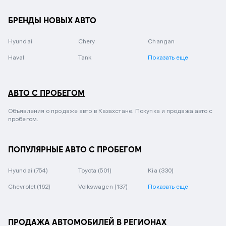
БРЕНДЫ НОВЫХ АВТО
Hyundai
Chery
Changan
Haval
Tank
Показать еще
АВТО С ПРОБЕГОМ
Объявления о продаже авто в Казахстане. Покупка и продажа авто с
пробегом.
ПОПУЛЯРНЫЕ АВТО С ПРОБЕГОМ
Hyundai
(754)
Toyota
(501)
Kia
(330)
Chevrolet
(162)
Volkswagen
(137)
Показать еще
ПРОДАЖА АВТОМОБИЛЕЙ В РЕГИОНАХ