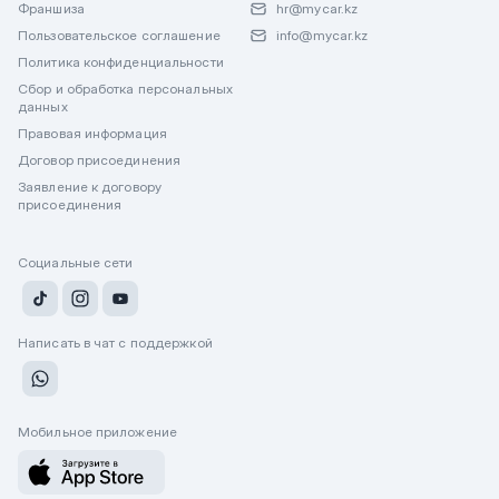
Франшиза
hr@mycar.kz
Пользовательское соглашение
info@mycar.kz
Политика конфиденциальности
Сбор и обработка персональных
данных
Правовая информация
Договор присоединения
Заявление к договору
присоединения
Социальные сети
Написать в чат с поддержкой
Мобильное приложение