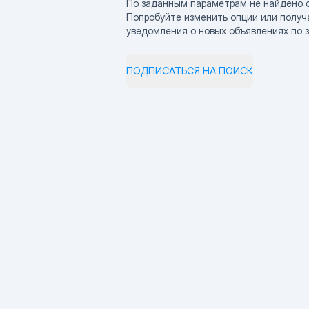
По заданным параметрам не найдено 
Попробуйте изменить опции или получ
уведомления о новых объявлениях по 
ПОДПИСАТЬСЯ НА ПОИСК