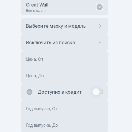
Great Wall
Все модели
Выберите марку и модель
Исключить из поиска
Цена, От
Цена, До
Доступно в кредит
Год выпуска, От
Год выпуска, До