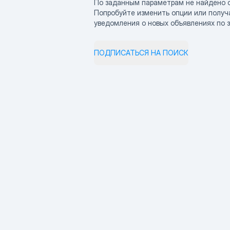
По заданным параметрам не найдено 
Попробуйте изменить опции или получ
уведомления о новых объявлениях по 
ПОДПИСАТЬСЯ НА ПОИСК