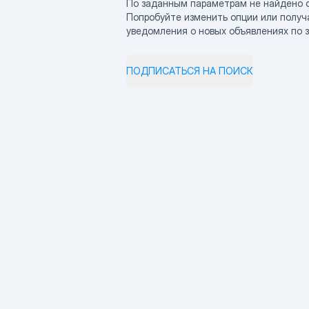
По заданным параметрам не найдено 
Попробуйте изменить опции или получ
уведомления о новых объявлениях по 
ПОДПИСАТЬСЯ НА ПОИСК