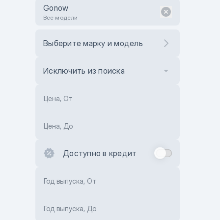
Gonow
Все модели
Выберите марку и модель
Исключить из поиска
Цена, От
Цена, До
Доступно в кредит
Год выпуска, От
Год выпуска, До