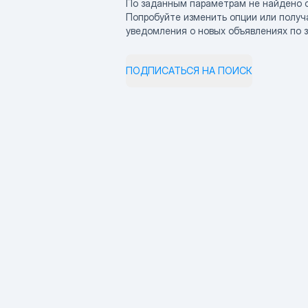
По заданным параметрам не найдено 
Попробуйте изменить опции или получ
уведомления о новых объявлениях по 
ПОДПИСАТЬСЯ НА ПОИСК