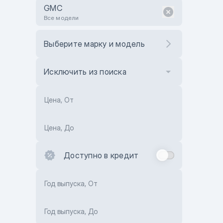
GMC
Все модели
Выберите марку и модель
Исключить из поиска
Цена, От
Цена, До
Доступно в кредит
Год выпуска, От
Год выпуска, До