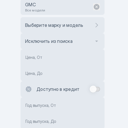
GMC
Все модели
Выберите марку и модель
Исключить из поиска
Цена, От
Цена, До
Доступно в кредит
Год выпуска, От
Год выпуска, До