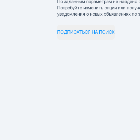
По заданным параметрам не найдено 
Попробуйте изменить опции или получ
уведомления о новых объявлениях по 
ПОДПИСАТЬСЯ НА ПОИСК