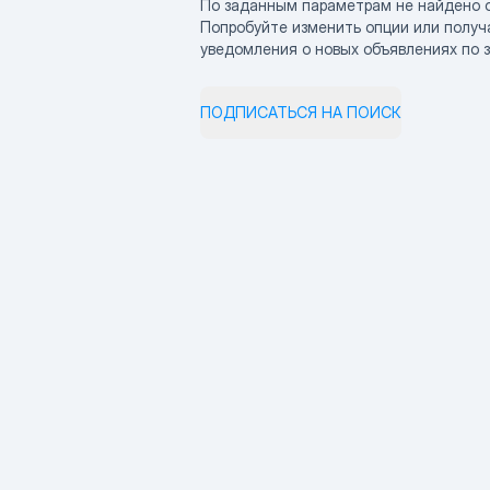
По заданным параметрам не найдено 
Попробуйте изменить опции или получ
уведомления о новых объявлениях по 
ПОДПИСАТЬСЯ НА ПОИСК