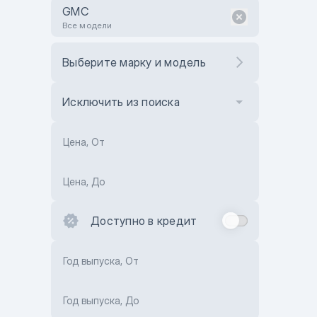
GMC
Все модели
Выберите марку и модель
Исключить из поиска
Цена, От
Цена, До
Доступно в кредит
Год выпуска, От
Год выпуска, До