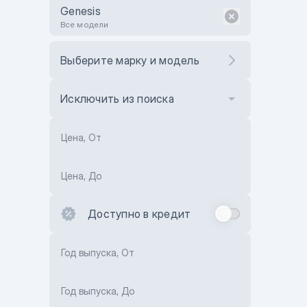
Genesis
Все модели
Выберите марку и модель
Исключить из поиска
Цена, От
Цена, До
Доступно в кредит
Год выпуска, От
Год выпуска, До