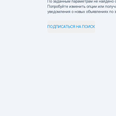
По заданным параметрам не найдено 
Попробуйте изменить опции или получ
уведомления о новых объявлениях по 
ПОДПИСАТЬСЯ НА ПОИСК