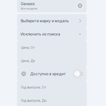
Genesis
Все модели
Выберите марку и модель
Исключить из поиска
Цена, От
Цена, До
Доступно в кредит
Год выпуска, От
Год выпуска, До