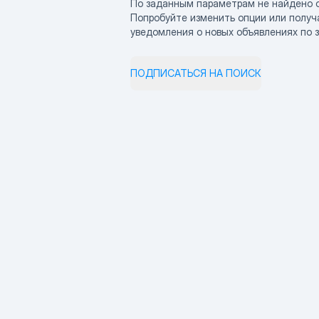
По заданным параметрам не найдено 
Попробуйте изменить опции или получ
уведомления о новых объявлениях по 
ПОДПИСАТЬСЯ НА ПОИСК