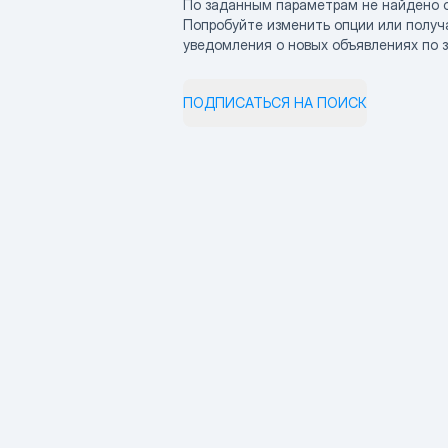
По заданным параметрам не найдено 
Попробуйте изменить опции или получ
уведомления о новых объявлениях по 
ПОДПИСАТЬСЯ НА ПОИСК