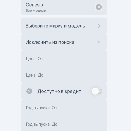
Genesis
Все модели
Выберите марку и модель
Исключить из поиска
Цена, От
Цена, До
Доступно в кредит
Год выпуска, От
Год выпуска, До