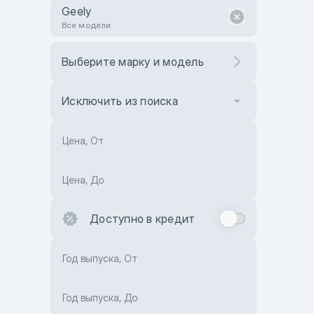
Geely
Все модели
Выберите марку и модель
Исключить из поиска
Цена, От
Цена, До
Доступно в кредит
Год выпуска, От
Год выпуска, До