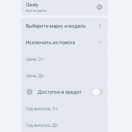
Geely
Все модели
Выберите марку и модель
Исключить из поиска
Цена, От
Цена, До
Доступно в кредит
Год выпуска, От
Год выпуска, До