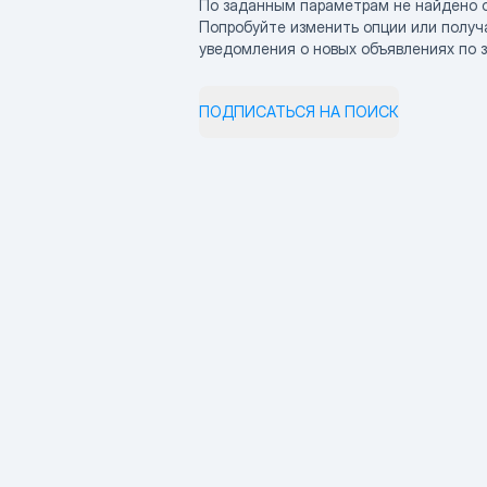
По заданным параметрам не найдено 
Попробуйте изменить опции или получ
уведомления о новых объявлениях по 
ПОДПИСАТЬСЯ НА ПОИСК