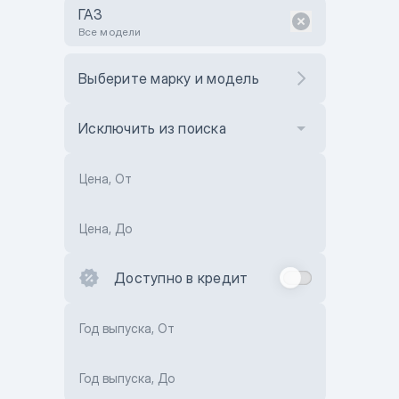
ГАЗ
Все модели
Выберите марку и модель
Исключить из поиска
Цена, От
Цена, До
Доступно в кредит
Год выпуска, От
Год выпуска, До