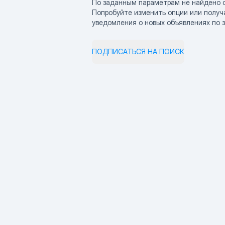
По заданным параметрам не найдено 
Попробуйте изменить опции или получ
уведомления о новых объявлениях по 
ПОДПИСАТЬСЯ НА ПОИСК