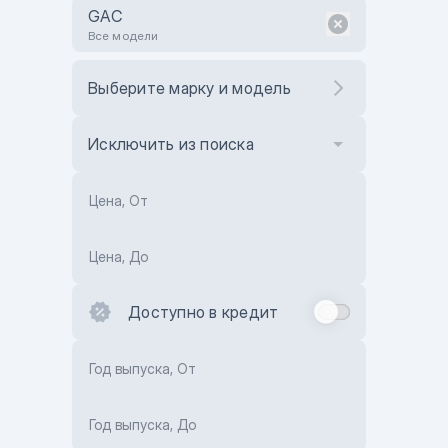
GAC
Все модели
Выберите марку и модель
Исключить из поиска
Цена, От
Цена, До
Доступно в кредит
Год выпуска, От
Год выпуска, До