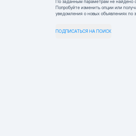
По заданным параметрам не найдено 
Попробуйте изменить опции или получ
уведомления о новых объявлениях по 
ПОДПИСАТЬСЯ НА ПОИСК