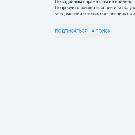
По заданным параметрам не найдено 
Попробуйте изменить опции или получ
уведомления о новых объявлениях по 
ПОДПИСАТЬСЯ НА ПОИСК