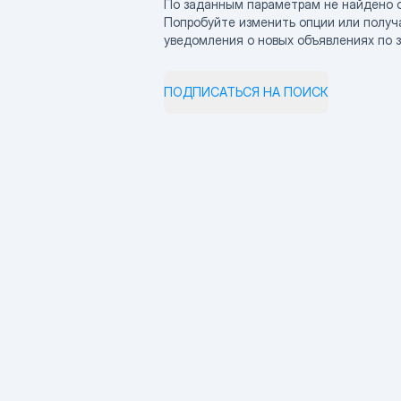
По заданным параметрам не найдено 
Попробуйте изменить опции или получ
уведомления о новых объявлениях по 
ПОДПИСАТЬСЯ НА ПОИСК