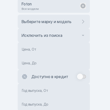
Foton
Все модели
Выберите марку и модель
Исключить из поиска
Цена, От
Цена, До
Доступно в кредит
Год выпуска, От
Год выпуска, До