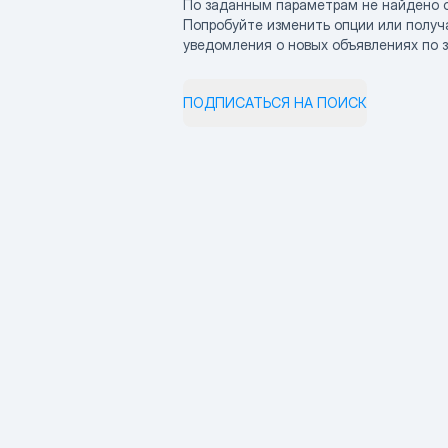
По заданным параметрам не найдено 
Попробуйте изменить опции или получ
уведомления о новых объявлениях по 
ПОДПИСАТЬСЯ НА ПОИСК