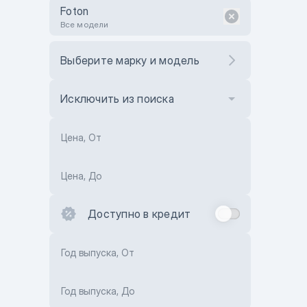
Foton
Все модели
Выберите марку и модель
Исключить из поиска
Цена, От
Цена, До
Доступно в кредит
Год выпуска, От
Год выпуска, До