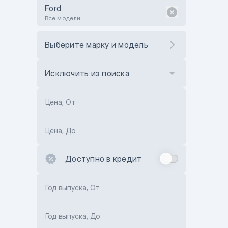
Ford
Все модели
Выберите марку и модель
Исключить из поиска
Цена, От
Цена, До
Доступно в кредит
Год выпуска, От
Год выпуска, До