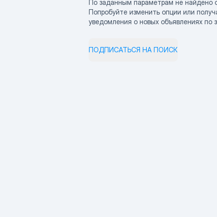
По заданным параметрам не найдено 
Попробуйте изменить опции или получ
уведомления о новых объявлениях по 
ПОДПИСАТЬСЯ НА ПОИСК