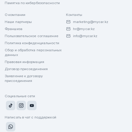
Памятка по кибербезопасности
О компании
Контакты
Наши партнеры
marketing@mycar.kz
Франшиза
hr@mycar.kz
Пользовательское соглашение
info@mycar.kz
Политика конфиденциальности
Сбор и обработка персональных
данных
Правовая информация
Договор присоединения
Заявление к договору
присоединения
Социальные сети
Написать в чат с поддержкой