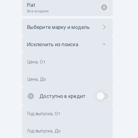
Fiat
Все модели
Выберите марку и модель
Исключить из поиска
Цена, От
Цена, До
Доступно в кредит
Год выпуска, От
Год выпуска, До