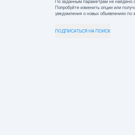
По заданным параметрам не найдено 
Попробуйте изменить опции или получ
уведомления о новых объявлениях по 
ПОДПИСАТЬСЯ НА ПОИСК