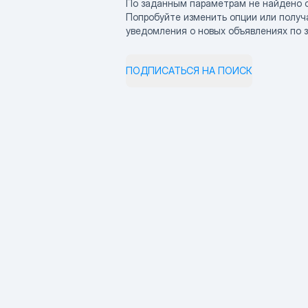
По заданным параметрам не найдено 
Попробуйте изменить опции или получ
уведомления о новых объявлениях по 
ПОДПИСАТЬСЯ НА ПОИСК