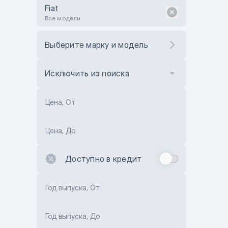
Fiat
Все модели
Выберите марку и модель
Исключить из поиска
Цена, От
Цена, До
Доступно в кредит
Год выпуска, От
Год выпуска, До