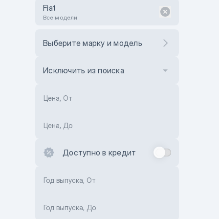
Fiat
Все модели
Выберите марку и модель
Исключить из поиска
Цена, От
Цена, До
Доступно в кредит
Год выпуска, От
Год выпуска, До