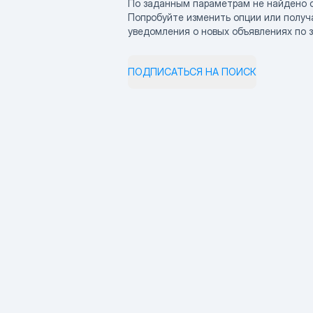
По заданным параметрам не найдено 
Попробуйте изменить опции или получ
уведомления о новых объявлениях по 
ПОДПИСАТЬСЯ НА ПОИСК